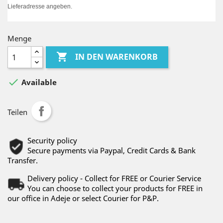
Lieferadresse angeben.
Menge

IN DEN WARENKORB

Available
Teilen
Security policy
Secure payments via Paypal, Credit Cards & Bank
Transfer.
Delivery policy - Collect for FREE or Courier Service
You can choose to collect your products for FREE in
our office in Adeje or select Courier for P&P.