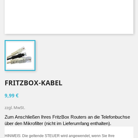
FRITZBOX-KABEL
9,99 €
zzgl. MwSt.
Zum Anschließen Ihres FritzBox Routers an die Telefonbuchse 
über den Mikrofilter (nicht im Lieferumfang enthalten).
HINWEIS: Die geltende STEUER wird angewendet, wenn Sie Ihre